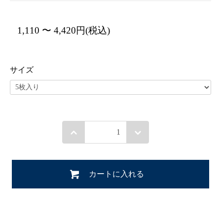
1,110 〜 4,420円(税込)
サイズ
カートに入れる