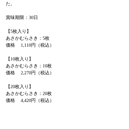
た。
賞味期限：30日
【5枚入り】
あさかむらさき：5枚
価格 1,110円（税込）
【10枚入り】
あさかむらさき：10枚
価格 2,270円（税込）
【20枚入り】
あさかむらさき：20枚
価格 4,420円（税込）