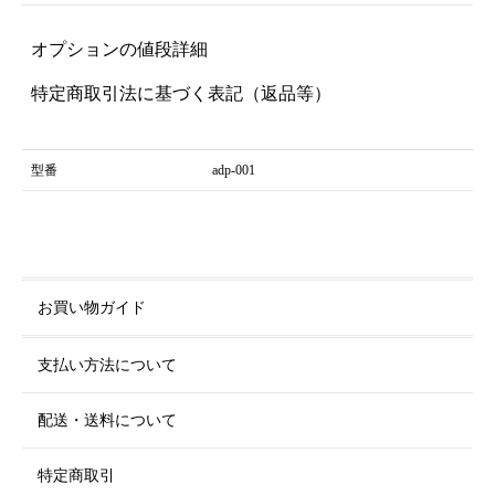
オプションの値段詳細
特定商取引法に基づく表記（返品等）
型番
adp-001
お買い物ガイド
支払い方法について
配送・送料について
特定商取引