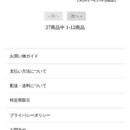
1,420円〜4,570円(税込)
« 前へ
次へ »
27
1-12
商品中
商品
お買い物ガイド
支払い方法について
配送・送料について
特定商取引
プライバシーポリシー
お問合せ