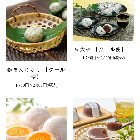
豆大福 【クール便】
1,740円〜2,800円(税込)
麩まんじゅう 【クール
便】
1,730円〜2,800円(税込)